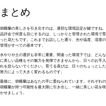
まとめ
胡蝶蘭の美しさを引き出すのは、適切な環境設定が鍵ですね。
品評会で何度も目にするのは、しっかりと管理された環境で育
った花たちです。これまでお話しした通り、光や温度、湿度の
管理がすべての基本です。
水やりや土の選択も非常に重要。間違った環境下では、どんな
に美しい品種もその魅力を発揮できませんから、日々のお手入
れを怠らないでください。育てる喜びは、日々のちょっとした
努力によって大きく変わるものです。
最後に、胡蝶蘭はあなたの手に委ねられています。それぞれの
胡蝶蘭が持つ可能性を最大限に引き出し、一緒に美しい花を咲
かせましょう。