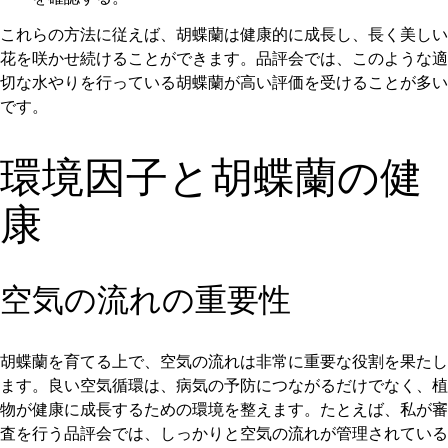
これらの方法に従えば、胡蝶蘭は健康的に成長し、長く美しい
花を咲かせ続けることができます。品評会では、このような適
切な水やりを行っている胡蝶蘭が高い評価を受けることが多い
です。
環境因子と胡蝶蘭の健
康
空気の流れの重要性
胡蝶蘭を育てる上で、空気の流れは非常に重要な役割を果たし
ます。良い空気循環は、病気の予防につながるだけでなく、植
物が健康に成長するための環境を整えます。たとえば、私が審
査を行う品評会では、しっかりと空気の流れが管理されている