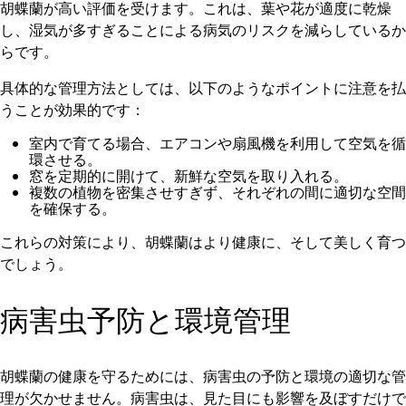
胡蝶蘭が高い評価を受けます。これは、葉や花が適度に乾燥
し、湿気が多すぎることによる病気のリスクを減らしているか
らです。
具体的な管理方法としては、以下のようなポイントに注意を払
うことが効果的です：
室内で育てる場合、エアコンや扇風機を利用して空気を循
環させる。
窓を定期的に開けて、新鮮な空気を取り入れる。
複数の植物を密集させすぎず、それぞれの間に適切な空間
を確保する。
これらの対策により、胡蝶蘭はより健康に、そして美しく育つ
でしょう。
病害虫予防と環境管理
胡蝶蘭の健康を守るためには、病害虫の予防と環境の適切な管
理が欠かせません。病害虫は、見た目にも影響を及ぼすだけで