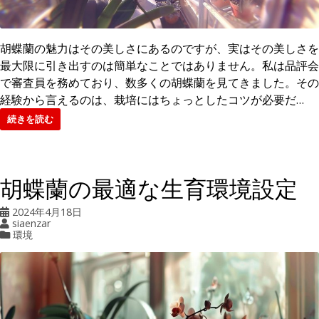
胡蝶蘭の魅力はその美しさにあるのですが、実はその美しさを
最大限に引き出すのは簡単なことではありません。私は品評会
で審査員を務めており、数多くの胡蝶蘭を見てきました。その
経験から言えるのは、栽培にはちょっとしたコツが必要だ…
続きを読む
胡蝶蘭の最適な生育環境設定
2024年4月18日
siaenzar
環境