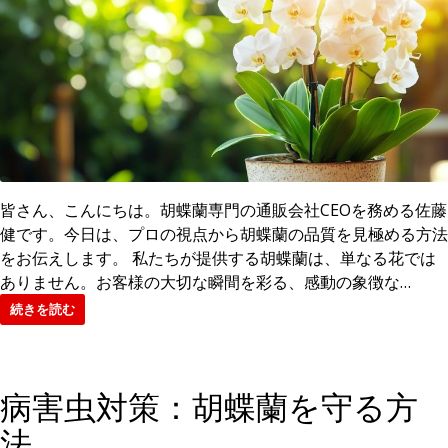
皆さん、こんにちは。胡蝶蘭専門の通販会社CEOを務める佐藤
健です。今日は、プロの視点から胡蝶蘭の品質を見極める方法
をお伝えします。 私たちが提供する胡蝶蘭は、単なる花では
ありません。お客様の大切な瞬間を彩る、感動の象徴な…
続きを読む
病害虫対策：胡蝶蘭を守る方
法