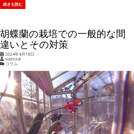
続きを読む
胡蝶蘭の栽培での一般的な間
違いとその対策
2024年4月18日
siaenzar
コラム