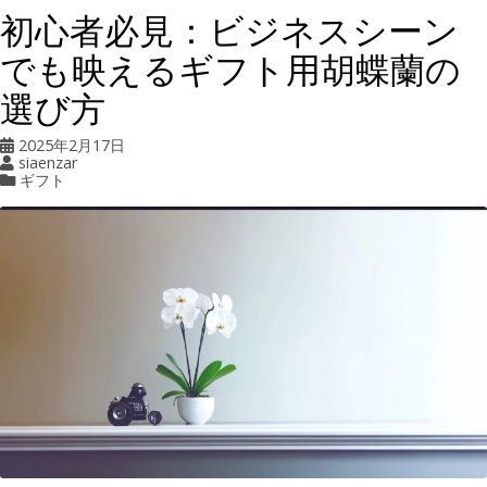
初心者必見：ビジネスシーン
でも映えるギフト用胡蝶蘭の
選び方
2025年2月17日
siaenzar
ギフト