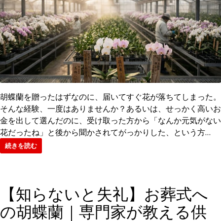
胡蝶蘭を贈ったはずなのに、届いてすぐ花が落ちてしまった。
そんな経験、一度はありませんか？あるいは、せっかく高いお
金を出して選んだのに、受け取った方から「なんか元気がない
花だったね」と後から聞かされてがっかりした、という方…
続きを読む
【知らないと失礼】お葬式へ
の胡蝶蘭｜専門家が教える供