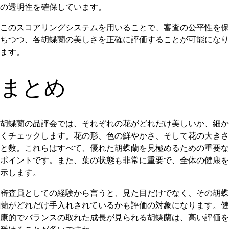
の透明性を確保しています。
このスコアリングシステムを用いることで、審査の公平性を保
ちつつ、各胡蝶蘭の美しさを正確に評価することが可能になり
ます。
まとめ
胡蝶蘭の品評会では、それぞれの花がどれだけ美しいか、細か
くチェックします。花の形、色の鮮やかさ、そして花の大きさ
と数。これらはすべて、優れた胡蝶蘭を見極めるための重要な
ポイントです。また、葉の状態も非常に重要で、全体の健康を
示します。
審査員としての経験から言うと、見た目だけでなく、その胡蝶
蘭がどれだけ手入れされているかも評価の対象になります。健
康的でバランスの取れた成長が見られる胡蝶蘭は、高い評価を