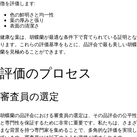
徴を評価します:
色の鮮明さと均一性
葉の厚みと張り
表面の清潔さ
健康な葉は、胡蝶蘭が最適な条件下で育てられている証明とな
ります。これらの評価基準をもとに、品評会で最も美しい胡蝶
蘭を見極めることができます。
評価のプロセス
審査員の選定
胡蝶蘭の品評会における審査員の選定は、その品評会の公平性
と専門性を保証するために非常に重要です。私たちは、さまざ
まな背景を持つ専門家を集めることで、多角的な評価を実現し