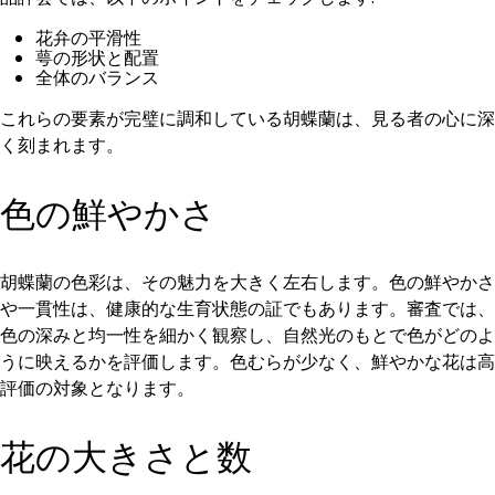
花弁の平滑性
萼の形状と配置
全体のバランス
これらの要素が完璧に調和している胡蝶蘭は、見る者の心に深
く刻まれます。
色の鮮やかさ
胡蝶蘭の色彩は、その魅力を大きく左右します。色の鮮やかさ
や一貫性は、健康的な生育状態の証でもあります。審査では、
色の深みと均一性を細かく観察し、自然光のもとで色がどのよ
うに映えるかを評価します。色むらが少なく、鮮やかな花は高
評価の対象となります。
花の大きさと数