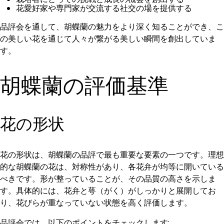
花愛好家や専門家が交流する社交の場を提供する
品評会を通して、胡蝶蘭の魅力をより深く知ることができ、こ
の美しい花を通じて人々が繋がる美しい瞬間を創出していま
す。
胡蝶蘭の評価基準
花の形状
花の形状は、胡蝶蘭の品評で最も重要な要素の一つです。理想
的な胡蝶蘭の花は、対称性があり、各花弁が均等に開いている
べきです。形が整っていることが、その品質の高さを示しま
す。具体的には、花弁と萼（がく）がしっかりと展開してお
り、花びらが重なっていない状態を高く評価します。
品評会では、以下のポイントをチェックします: